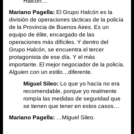
Halcón…
Mariano Pagella: 
El Grupo Halcón es la 
división de operaciones tácticas de la policía 
de la Provincia de Buenos Aires. Es un 
equipo de élite, encargado de las 
operaciones más difíciles. Y dentro del 
Grupo Halcón, se encuentra el tercer 
protagonista de ese día. Y el más 
importante. El mejor negociador de la policía. 
Alguien con un estilo…diferente.
Miguel Sileo: 
Lo que yo hacía no era 
recomendable, porque yo realmente 
rompía las medidas de seguridad que 
se tienen que tener en estos casos…
Mariano Pagella: 
…Miguel Sileo.