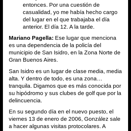
entonces. Por una cuestión de 
casualidad, yo me había hecho cargo 
del lugar en el que trabajaba el día 
anterior. El día 12. A la tarde. 
Mariano Pagella: 
Ese lugar que menciona 
es una dependencia de la policía del 
municipio de San Isidro, en la Zona Norte de 
Gran Buenos Aires. 
San Isidro es un lugar de clase media, media 
alta. Y dentro de todo, es una zona…
tranquila. Digamos que es más conocida por 
su hipódromo y sus clubes de golf que por la 
delincuencia
.
En su segundo día en el nuevo puesto, el 
viernes 13 de enero de 2006, González sale 
a hacer algunas visitas protocolares. A 