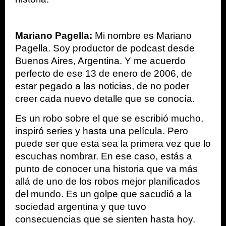
Mariano Pagella:
 Mi nombre es Mariano 
Pagella. Soy productor de podcast desde 
Buenos Aires, Argentina. Y me acuerdo 
perfecto de ese 13 de enero de 2006, de 
estar pegado a las noticias, de no poder 
creer cada nuevo detalle que se conocía.
Es un robo sobre el que se escribió mucho, 
inspiró series y hasta una película. Pero 
puede ser que esta sea la primera vez que lo 
escuchas nombrar. En ese caso, estás a 
punto de conocer una historia que va más 
allá de uno de los robos mejor planificados 
del mundo. Es un golpe que sacudió a la 
sociedad argentina y que tuvo 
consecuencias que se sienten hasta hoy.