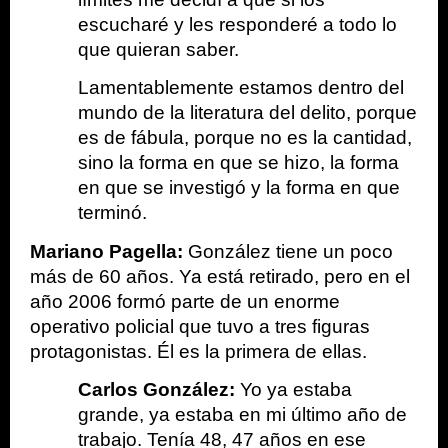
escucharé y les responderé a todo lo 
que quieran saber.  
Lamentablemente estamos dentro del 
mundo de la literatura del delito, porque 
es de fábula, porque no es la cantidad, 
sino la forma en que se hizo, la forma 
en que se investigó y la forma en que 
terminó.
Mariano Pagella: 
González tiene un poco 
más de 60 años. Ya está retirado, pero en el 
año 2006 formó parte de un enorme 
operativo policial que tuvo a tres figuras 
protagonistas. Él es la primera de ellas. 
Carlos González: 
Yo ya estaba 
grande, ya estaba en mi último año de 
trabajo. Tenía 48, 47 años en ese 