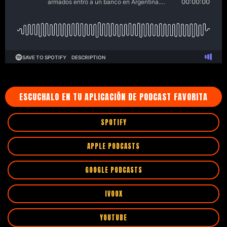
ESCUCHALO EN TU APLICACIÓN DE PODCAST FAVORITA
SPOTIFY
APPLE PODCASTS
GOOGLE PODCASTS
IVOOX
YOUTUBE