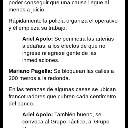
poder conseguir que una causa llegue al 
menos a juicio.
Rápidamente la policía organiza el operativo 
y él empieza su trabajo.
Ariel Apolo: 
Se perimetra las arterias 
aledañas, a los efectos de que no 
ingrese ni egrese gente de las 
inmediaciones. 
Mariano Pagella: 
Se bloquean las calles a 
300 metros a la redonda. 
En las terrazas de algunas casas se ubican 
francotiradores que cubren cada centímetro 
del banco.
Ariel Apolo: 
También bueno, se 
convoca al Grupo Táctico, al Grupo 