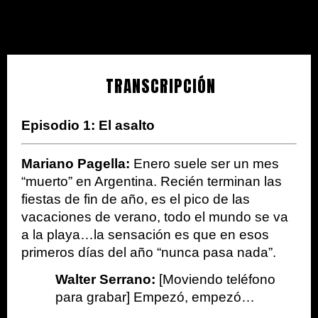
TRANSCRIPCIÓN
Episodio 1: El asalto
Mariano Pagella: 
Enero suele ser un mes 
“muerto” en Argentina. Recién terminan las 
fiestas de fin de año, es el pico de las 
vacaciones de verano, todo el mundo se va 
a la playa…la sensación es que en esos 
primeros días del año “nunca pasa nada”.
Walter Serrano: 
[Moviendo teléfono 
para grabar] Empezó, empezó… 