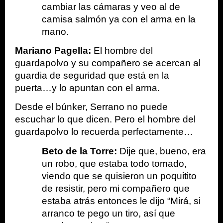
cambiar las cámaras y veo al de 
camisa salmón ya con el arma en la 
mano.
Mariano Pagella: 
El hombre del 
guardapolvo y su compañero se acercan al 
guardia de seguridad que está en la 
puerta…y lo apuntan con el arma. 
Desde el búnker, Serrano no puede 
escuchar lo que dicen. Pero el hombre del 
guardapolvo lo recuerda perfectamente…
Beto de la Torre: 
Dije que, bueno, era 
un robo, que estaba todo tomado, 
viendo que se quisieron un poquitito 
de resistir, pero mi compañero que 
estaba atrás entonces le dijo “Mirá, si 
arranco te pego un tiro, así que 