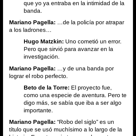
que yo ya entraba en la intimidad de la 
banda.
Mariano Pagella: 
…de la policía por atrapar 
a los ladrones…
Hugo Matzkin: 
Uno cometió un error. 
Pero que sirvió para avanzar en la 
investigación.
Mariano Pagella:
 …y de una banda por 
lograr el robo perfecto.
Beto de la Torre: 
El proyecto fue, 
como una especie de aventura. Pero te 
digo más, se sabía que iba a ser algo 
importante.
Mariano Pagella: 
“Robo del siglo” es un 
título que se usó muchísimo a lo largo de la 