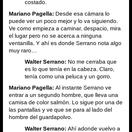
costado.
Mariano Pagella:
 Desde esa cámara lo 
puede ver un poco mejor y lo va siguiendo. 
Ve como empieza a caminar, despacio, mira 
el lugar pero no se acerca a ninguna 
ventanilla. Y ahí es donde Serrano nota algo 
muy raro…
Walter Serrano:
 No me cerraba que 
es lo que tenía en la cabeza. Claro, 
tenía como una peluca y un gorro.
Mariano Pagella: 
Al instante Serrano ve 
entrar a un segundo hombre, que lleva una 
camisa de color salmón. Lo sigue por una de 
las pantallas y ve que se para al lado del 
hombre del guardapolvo. 
Walter Serrano: 
Ahí adonde vuelvo a 