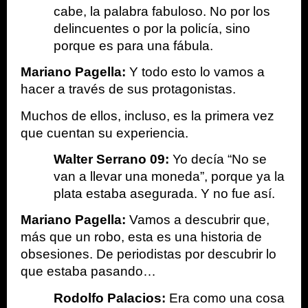
cabe, la palabra fabuloso. No por los 
delincuentes o por la policía, sino 
porque es para una fábula.
Mariano Pagella:
 Y todo esto lo vamos a 
hacer a través de sus protagonistas.
Muchos de ellos, incluso, es la primera vez 
que cuentan su experiencia.
Walter Serrano 09: 
Yo decía “No se 
van a llevar una moneda”, porque ya la 
plata estaba asegurada. Y no fue así. 
Mariano Pagella: 
Vamos a descubrir que, 
más que un robo, esta es una historia de 
obsesiones. De periodistas por descubrir lo 
que estaba pasando…
Rodolfo Palacios: 
Era como una cosa 