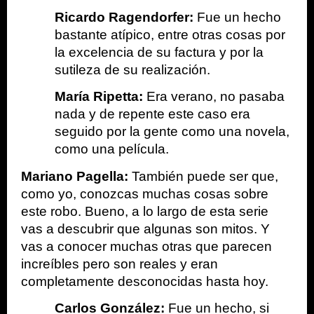
Ricardo Ragendorfer:
 Fue un hecho 
bastante atípico, entre otras cosas por 
la excelencia de su factura y por la 
sutileza de su realización.
María Ripetta:
 Era verano, no pasaba 
nada y de repente este caso era 
seguido por la gente como una novela, 
como una película.  
Mariano Pagella: 
También puede ser que, 
como yo, conozcas muchas cosas sobre 
este robo. Bueno, a lo largo de esta serie 
vas a descubrir que algunas son mitos. Y 
vas a conocer muchas otras que parecen 
increíbles pero son reales y eran 
completamente desconocidas hasta hoy.
Carlos González:
 Fue un hecho, si 