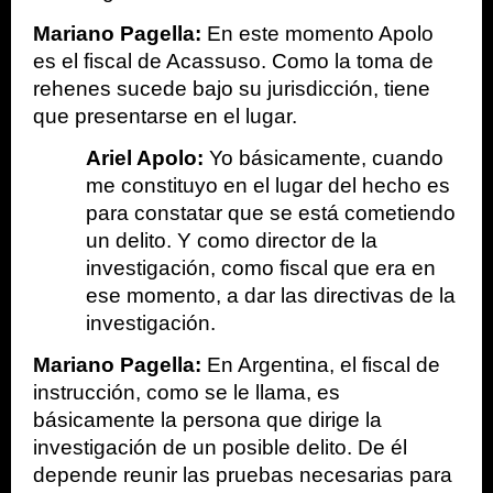
Mariano Pagella: 
En este momento Apolo 
es el fiscal de Acassuso. Como la toma de 
rehenes sucede bajo su jurisdicción, tiene 
que presentarse en el lugar. 
Ariel Apolo: 
Yo básicamente, cuando 
me constituyo en el lugar del hecho es 
para constatar que se está cometiendo 
un delito. Y como director de la 
investigación, como fiscal que era en 
ese momento, a dar las directivas de la 
investigación.
Mariano Pagella: 
En Argentina, el fiscal de 
instrucción, como se le llama, es 
básicamente la persona que dirige la 
investigación de un posible delito. De él 
depende reunir las pruebas necesarias para 