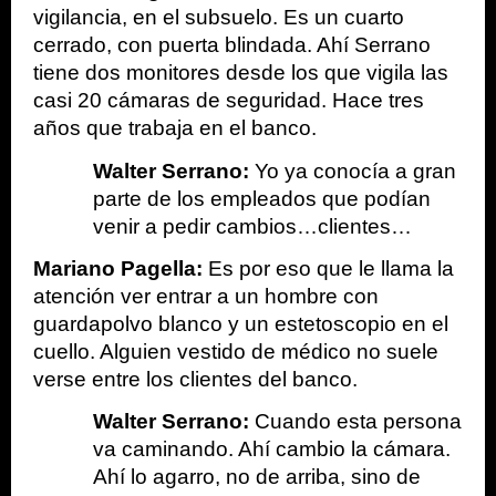
vigilancia, en el subsuelo. Es un cuarto 
cerrado, con puerta blindada. Ahí Serrano 
tiene dos monitores desde los que vigila las 
casi 20 cámaras de seguridad. Hace tres 
años que trabaja en el banco.
Walter Serrano:
 Yo ya conocía a gran 
parte de los empleados que podían 
venir a pedir cambios…clientes… 
Mariano Pagella:
 Es por eso que le llama la 
atención ver entrar a un hombre con 
guardapolvo blanco y un estetoscopio en el 
cuello. Alguien vestido de médico no suele 
verse entre los clientes del banco.
Walter Serrano:
 Cuando esta persona 
va caminando. Ahí cambio la cámara. 
Ahí lo agarro, no de arriba, sino de 