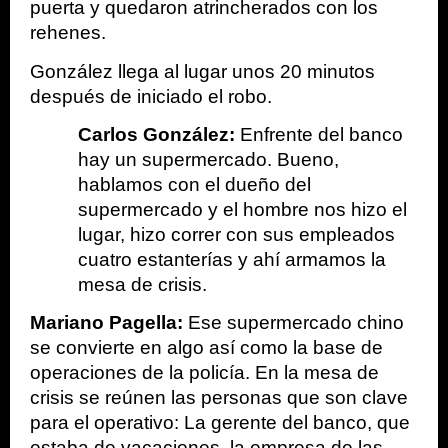
puerta y quedaron atrincherados con los 
rehenes.
González llega al lugar unos 20 minutos 
después de iniciado el robo.  
Carlos González: 
Enfrente del banco 
hay un supermercado. Bueno, 
hablamos con el dueño del 
supermercado y el hombre nos hizo el 
lugar, hizo correr con sus empleados 
cuatro estanterías y ahí armamos la 
mesa de crisis. 
Mariano Pagella: 
Ese supermercado chino 
se convierte en algo así como la base de 
operaciones de la policía. En la mesa de 
crisis se reúnen las personas que son clave 
para el operativo: La gerente del banco, que 
estaba de vacaciones, la empresa de las 