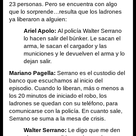
23 personas. Pero se encuentra con algo 
que lo sorprende…resulta que los ladrones 
ya liberaron a alguien:
Ariel Apolo: 
Al policía Walter Serrano 
lo hacen salir del búnker. Le sacan el 
arma, le sacan el cargador y las 
municiones y le devuelven el arma y lo 
dejan salir.
Mariano Pagella: 
Serrano es el custodio del 
banco que escuchamos al inicio del 
episodio. Cuando lo liberan, más o menos a 
los 20 minutos de iniciado el robo, los 
ladrones se quedan con su teléfono, para 
comunicarse con la policía. En cuanto sale, 
Serrano se suma a la mesa de crisis.
Walter Serrano: 
Le digo que me den 