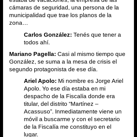
cámaras de seguridad, una persona de la 
municipalidad que trae los planos de la 
zona…
Carlos González: 
Tenés que tener a 
todos ahí. 
Mariano Pagella:
 Casi al mismo tiempo que 
González, se suma a la mesa de crisis el 
segundo protagonista de ese día. 
Ariel Apolo: 
Mi nombre es Jorge Ariel 
Apolo. Yo ese día estaba en mi 
despacho de la Fiscalía donde era 
titular, del distrito “Martínez – 
Acassuso”. Inmediatamente viene un 
móvil a buscarme y con el secretario 
de la Fiscalía me constituyo en el 
lugar. 