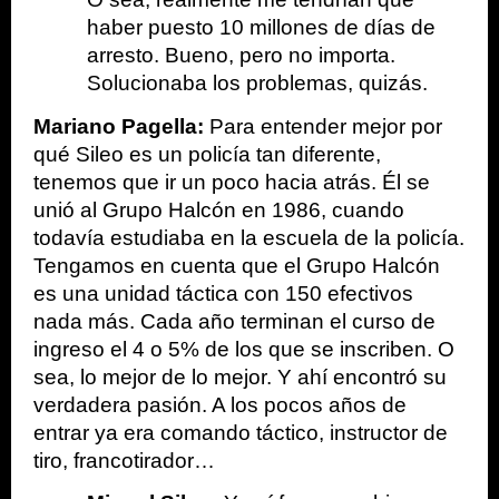
haber puesto 10 millones de días de 
arresto. Bueno, pero no importa. 
Solucionaba los problemas, quizás.
Mariano Pagella:
 Para entender mejor por 
qué Sileo es un policía tan diferente, 
tenemos que ir un poco hacia atrás. Él se 
unió al Grupo Halcón en 1986, cuando 
todavía estudiaba en la escuela de la policía. 
Tengamos en cuenta que el Grupo Halcón 
es una unidad táctica con 150 efectivos 
nada más. Cada año terminan el curso de 
ingreso el 4 o 5% de los que se inscriben. O 
sea, lo mejor de lo mejor. Y ahí encontró su 
verdadera pasión. A los pocos años de 
entrar ya era comando táctico, instructor de 
tiro, francotirador…