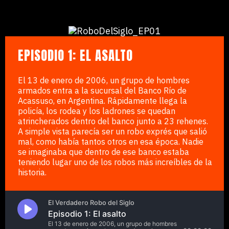
EPISODIO 1: EL ASALTO
El 13 de enero de 2006, un grupo de hombres
armados entra a la sucursal del Banco Río de
Acassuso, en Argentina. Rápidamente llega la
policía, los rodea y los ladrones se quedan
atrincherados dentro del banco junto a 23 rehenes.
A simple vista parecía ser un robo exprés que salió
mal, como había tantos otros en esa época. Nadie
se imaginaba que dentro de ese banco estaba
teniendo lugar uno de los robos más increíbles de la
historia.