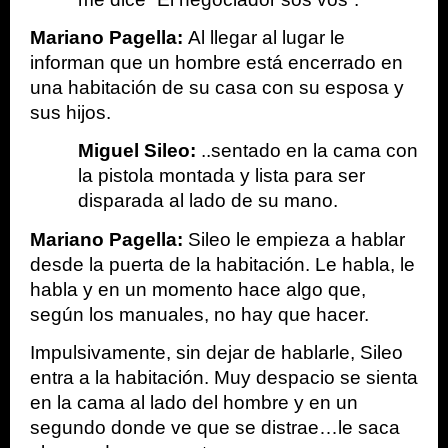
Mariano Pagella: 
Al llegar al lugar le 
informan que un hombre está encerrado en 
una habitación de su casa con su esposa y 
sus hijos.
Miguel Sileo: 
..sentado en la cama con 
la pistola montada y lista para ser 
disparada al lado de su mano.
Mariano Pagella:
 Sileo le empieza a hablar 
desde la puerta de la habitación. Le habla, le 
habla y en un momento hace algo que, 
según los manuales, no hay que hacer.
Impulsivamente, sin dejar de hablarle, Sileo 
entra a la habitación. Muy despacio se sienta 
en la cama al lado del hombre y en un 
segundo donde ve que se distrae…le saca 