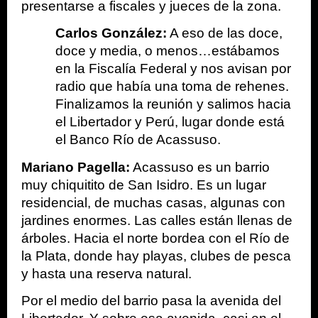
presentarse a fiscales y jueces de la zona. 
Carlos González:
 A eso de las doce, 
doce y media, o menos…estábamos 
en la Fiscalía Federal y nos avisan por 
radio que había una toma de rehenes. 
Finalizamos la reunión y salimos hacia 
el Libertador y Perú, lugar donde está 
el Banco Río de Acassuso. 
Mariano Pagella:
 Acassuso es un barrio 
muy chiquitito
 de San Isidro. Es un lugar 
residencial, de muchas casas, algunas con 
jardines enormes. Las calles están llenas de 
árboles. Hacia el norte bordea con el Río de 
la Plata, donde hay playas, clubes de pesca 
y hasta una reserva natural.
Por el medio del barrio pasa la avenida del 