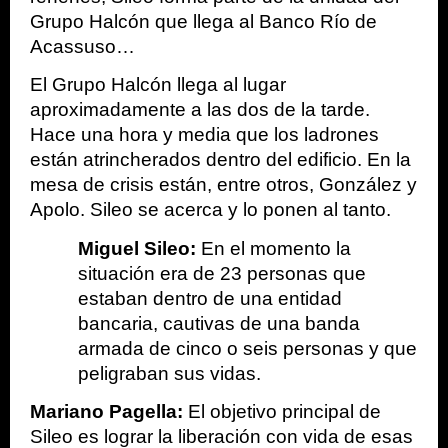
Grupo Halcón que llega al Banco Río de 
Acassuso…
El Grupo Halcón llega al lugar 
aproximadamente a las dos de la tarde. 
Hace una hora y media que los ladrones 
están atrincherados dentro del edificio. En la 
mesa de crisis están, entre otros, González y 
Apolo. Sileo se acerca y lo ponen al tanto. 
Miguel Sileo: 
En el momento la 
situación era de 23 personas que 
estaban dentro de una entidad 
bancaria, cautivas de una banda 
armada de cinco o seis personas y que 
peligraban sus vidas.
Mariano Pagella:
 El objetivo principal de 
Sileo es lograr la liberación con vida de esas 