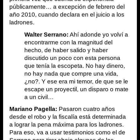
públicamente… a excepción de febrero del 
año 2010, cuando declara en el juicio a los 
ladrones.
Walter Serrano:
 Ahí adonde yo volví a 
encontrarme con la magnitud del 
hecho, de haber salido y haber 
discutido un poco con esta persona 
que tenía la escopeta. No hay dinero, 
no hay nada que compre una vida, 
¿no?. Y ese era mi temor, de que se le 
escape un proyectil, un disparo o mate 
a un civil…
Mariano Pagella:
 Pasaron cuatro años 
desde el robo y la fiscalía está determinada 
a lograr la pena máxima para los ladrones. 
Para eso, va a usar testimonios como el de 