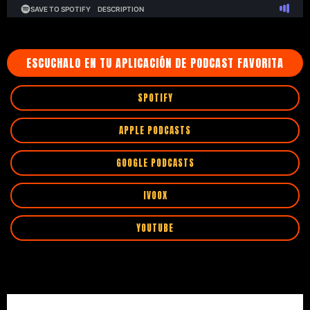
ESCUCHALO EN TU APLICACIÓN DE PODCAST FAVORITA
SPOTIFY
APPLE PODCASTS
GOOGLE PODCASTS
IVOOX
YOUTUBE