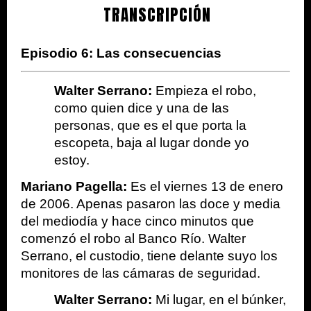
TRANSCRIPCIÓN
Episodio 6: 
Las consecuencias
Walter Serrano:
 Empieza el robo, 
como quien dice y una de las 
personas, que es el que porta la 
escopeta, baja al lugar donde yo 
estoy. 
Mariano Pagella:
 Es el viernes 13 de enero 
de 2006. Apenas pasaron las doce y media 
del mediodía y hace cinco minutos que 
comenzó el robo al Banco Río. Walter 
Serrano, el custodio, tiene delante suyo los 
monitores de las cámaras de seguridad.
Walter Serrano:
 Mi lugar, en el búnker, 