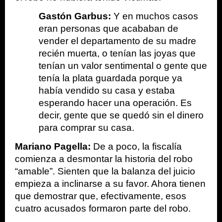
Gastón Garbus:
 Y en muchos casos 
eran personas que acababan de 
vender el departamento de su madre 
recién muerta, o tenían las joyas que 
tenían un valor sentimental o gente que 
tenía la plata guardada porque ya 
había vendido su casa y estaba 
esperando hacer una operación. Es 
decir, gente que se quedó sin el dinero 
para comprar su casa.
Mariano Pagella:
 De a poco, la fiscalía 
comienza a desmontar la historia del robo 
“amable”. Sienten que la balanza del juicio 
empieza a inclinarse a su favor. Ahora tienen 
que demostrar que, efectivamente, esos 
cuatro acusados formaron parte del robo.