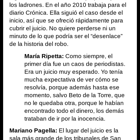
los ladrones. En el año 2010 trabaja para el 
diario Crónica. Ella siguió el caso desde el 
inicio, así que se ofreció rápidamente para 
cubrir el juicio. No quiere perderse ni un 
minuto de lo que podría ser el “desenlace” 
de la historia del robo.
María Ripetta:
 Como siempre, el 
primer día fue un caos de periodistas. 
Era un juicio muy esperado. Yo tenía 
mucha expectativa de ver cómo se 
resolvía, porque además hasta ese 
momento, salvo Beto de la Torre, que 
no le quedaba otra, porque le habían 
encontrado todo el dinero, los demás 
trataban de ir por la inocencia.
Mariano Pagella:
 El lugar del juicio es la 
sala más grande de los tribunales de San 