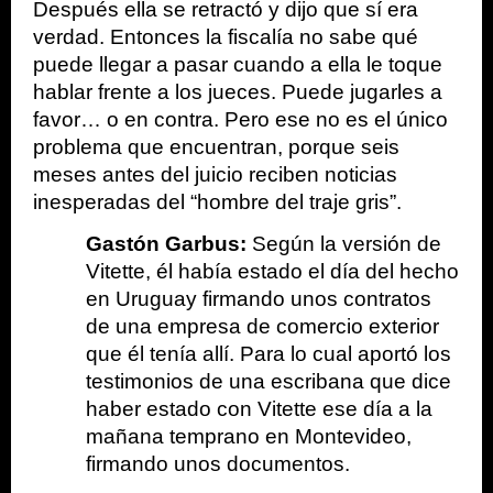
Después ella se retractó y dijo que sí era 
verdad. Entonces la fiscalía no sabe qué 
puede llegar a pasar cuando a ella le toque 
hablar frente a los jueces. Puede jugarles a 
favor… o en contra. Pero ese no es el único 
problema que encuentran, porque seis 
meses antes del juicio reciben noticias 
inesperadas del “hombre del traje gris”. 
Gastón Garbus:
 Según la versión de 
Vitette, él había estado el día del hecho 
en Uruguay firmando unos contratos 
de una empresa de comercio exterior 
que él tenía allí. Para lo cual aportó los 
testimonios de una escribana que dice 
haber estado con Vitette ese día a la 
mañana temprano en Montevideo, 
firmando unos documentos.