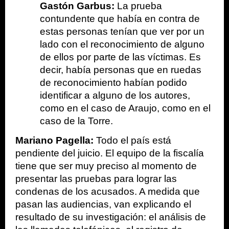
Gastón Garbus:
 La prueba 
contundente que había en contra de 
estas personas tenían que ver por un 
lado con el reconocimiento de alguno 
de ellos por parte de las víctimas. Es 
decir, había personas que en ruedas 
de reconocimiento habían podido 
identificar a alguno de los autores, 
como en el caso de Araujo, como en el 
caso de la Torre.  
Mariano Pagella:
 Todo el país está 
pendiente del juicio. El equipo de la fiscalía 
tiene que ser muy preciso al momento de 
presentar las pruebas para lograr las 
condenas de los acusados. A medida que 
pasan las audiencias, van explicando el 
resultado de su investigación: el análisis de 