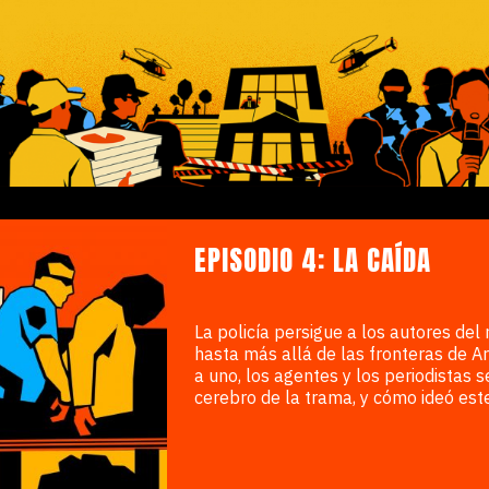
EPISODIO 4: LA CAÍDA
La policía persigue a los autores del 
hasta más allá de las fronteras de A
a uno, los agentes y los periodistas 
cerebro de la trama, y cómo ideó este