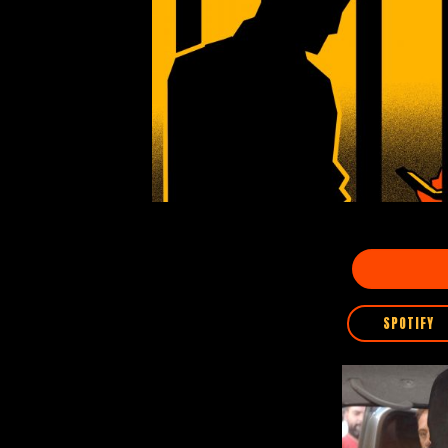
SPOTIFY