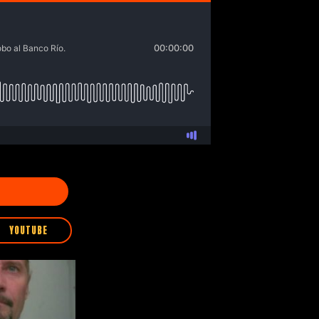
YOUTUBE